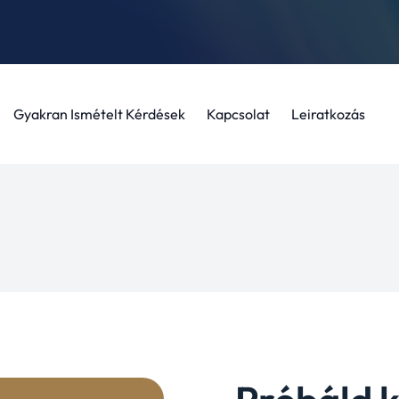
Gyakran Ismételt Kérdések
Kapcsolat
Leiratkozás