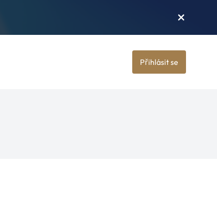
Přihlásit se