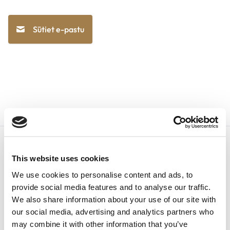
Sūtiet e-pastu
This website uses cookies
We use cookies to personalise content and ads, to
provide social media features and to analyse our traffic.
Latviešu valoda
We also share information about your use of our site with
our social media, advertising and analytics partners who
may combine it with other information that you’ve
+1