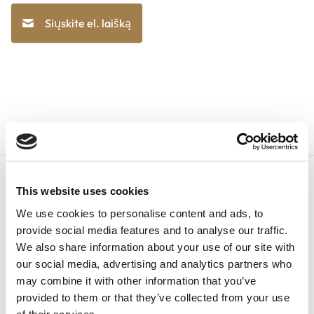
Siųskite el. laišką
This website uses cookies
We use cookies to personalise content and ads, to
provide social media features and to analyse our traffic.
Lietuvių kalba
We also share information about your use of our site with
our social media, advertising and analytics partners who
may combine it with other information that you’ve
+1
provided to them or that they’ve collected from your use
of their services.