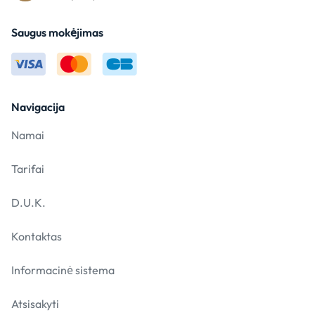
Saugus mokėjimas
Navigacija
Namai
Tarifai
D.U.K.
Kontaktas
Informacinė sistema
Atsisakyti