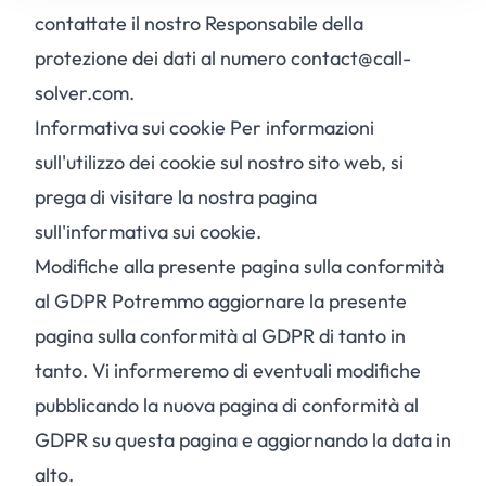
contattate il nostro Responsabile della
protezione dei dati al numero contact@call-
solver.com.
Informativa sui cookie Per informazioni
sull'utilizzo dei cookie sul nostro sito web, si
prega di visitare la nostra pagina
sull'informativa sui cookie.
Modifiche alla presente pagina sulla conformità
al GDPR Potremmo aggiornare la presente
pagina sulla conformità al GDPR di tanto in
tanto. Vi informeremo di eventuali modifiche
pubblicando la nuova pagina di conformità al
GDPR su questa pagina e aggiornando la data in
alto.