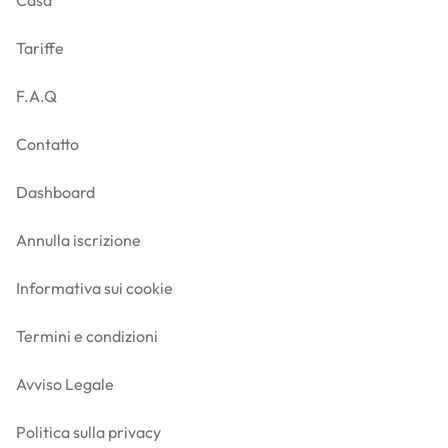
Casa
Tariffe
F.A.Q
Contatto
Dashboard
Annulla iscrizione
Informativa sui cookie
Termini e condizioni
Avviso Legale
Politica sulla privacy