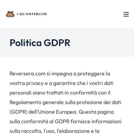
Politica GDPR
Reversera.com si impegna a proteggere la
vostra privacy e a garantire che i vostri dati
personali siano trattati in conformità con il
Regolamento generale sulla protezione dei dati
(GDPR) dell'Unione Europea. Questa pagina
sulla conformità al GDPR fornisce informazioni
sulla raccolta, l'uso, l'elaborazione e la