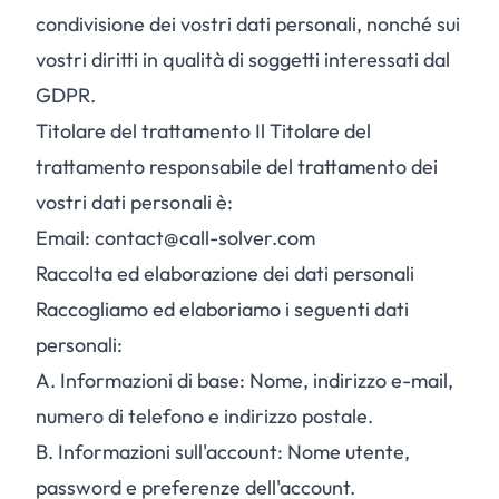
condivisione dei vostri dati personali, nonché sui
vostri diritti in qualità di soggetti interessati dal
GDPR.
Titolare del trattamento Il Titolare del
trattamento responsabile del trattamento dei
vostri dati personali è:
Email: contact@call-solver.com
Raccolta ed elaborazione dei dati personali
Raccogliamo ed elaboriamo i seguenti dati
personali:
A.
Informazioni di base: Nome, indirizzo e-mail,
numero di telefono e indirizzo postale.
B.
Informazioni sull'account: Nome utente,
password e preferenze dell'account.