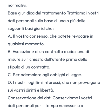
normativi.
Base giuridica del trattamento Trattiamo i vostri
dati personali sulla base di una o più delle
seguenti basi giuridiche:
A.
Il vostro consenso, che potete revocare in
qualsiasi momento.
B.
Esecuzione di un contratto o adozione di
misure su richiesta dell'utente prima della
stipula di un contratto.
C.
Per adempiere agli obblighi di legge.
D.
I nostri legittimi interessi, che non prevalgono
sui vostri diritti e libertà.
Conservazione dei dati Conserviamo i vostri
dati personali per il tempo necessario a