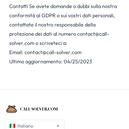
Contatti Se avete domande o dubbi sulla nostra
conformità al GDPR o sui vostri dati personali,
contattate il nostro responsabile della
protezione dei dati al numero contact@call-
solver.com o scriveteci a:
Email: contact@call-solver.com
Ultimo aggiornamento: 04/25/2023
Italiano