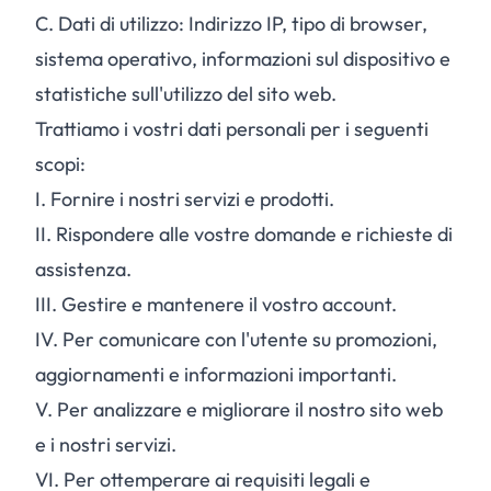
C.
Dati di utilizzo: Indirizzo IP, tipo di browser,
sistema operativo, informazioni sul dispositivo e
statistiche sull'utilizzo del sito web.
Trattiamo i vostri dati personali per i seguenti
scopi:
I.
Fornire i nostri servizi e prodotti.
II.
Rispondere alle vostre domande e richieste di
assistenza.
III.
Gestire e mantenere il vostro account.
IV.
Per comunicare con l'utente su promozioni,
aggiornamenti e informazioni importanti.
V.
Per analizzare e migliorare il nostro sito web
e i nostri servizi.
VI.
Per ottemperare ai requisiti legali e