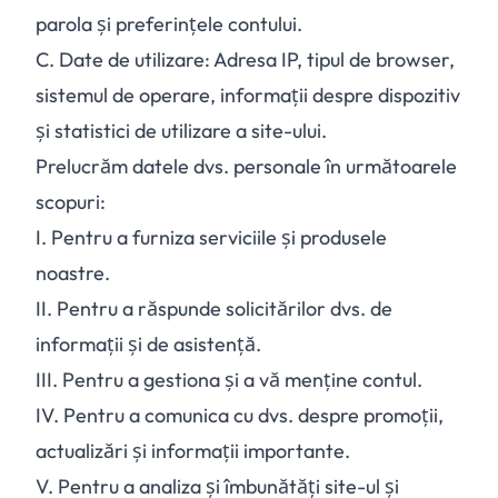
parola și preferințele contului.
C.
Date de utilizare: Adresa IP, tipul de browser,
sistemul de operare, informații despre dispozitiv
și statistici de utilizare a site-ului.
Prelucrăm datele dvs. personale în următoarele
scopuri:
I.
Pentru a furniza serviciile și produsele
noastre.
II.
Pentru a răspunde solicitărilor dvs. de
informații și de asistență.
III.
Pentru a gestiona și a vă menține contul.
IV.
Pentru a comunica cu dvs. despre promoții,
actualizări și informații importante.
V.
Pentru a analiza și îmbunătăți site-ul și