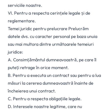
serviciile noastre.
VI.
Pentru a respecta cerințele legale și de
reglementare.
Temei juridic pentru prelucrare Prelucrăm
datele dvs. cu caracter personal pe baza unuia
sau mai multora dintre următoarele temeiuri
juridice:
A.
Consimțământul dumneavoastră, pe care îl
puteți retrage în orice moment.
B.
Pentru a executa un contract sau pentru a lua
măsuri la cererea dumneavoastră înainte de
încheierea unui contract.
C.
Pentru a respecta obligațiile legale.
D.
Interesele noastre legitime, care nu