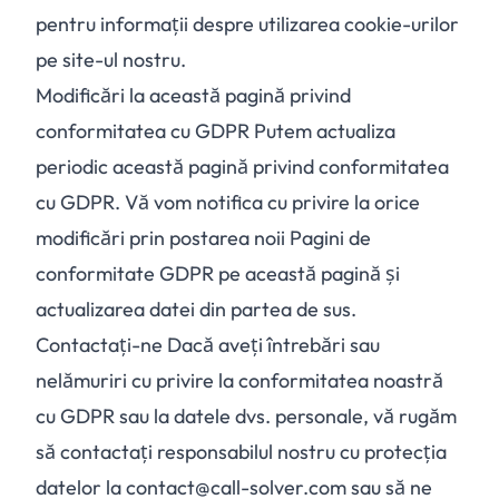
pentru informații despre utilizarea cookie-urilor
pe site-ul nostru.
Modificări la această pagină privind
conformitatea cu GDPR Putem actualiza
periodic această pagină privind conformitatea
cu GDPR. Vă vom notifica cu privire la orice
modificări prin postarea noii Pagini de
conformitate GDPR pe această pagină și
actualizarea datei din partea de sus.
Contactați-ne Dacă aveți întrebări sau
nelămuriri cu privire la conformitatea noastră
cu GDPR sau la datele dvs. personale, vă rugăm
să contactați responsabilul nostru cu protecția
datelor la contact@call-solver.com sau să ne