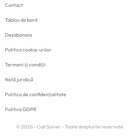
Contact
Tablou de bord
Dezabonare
Politica cookie-urilor
Termeni și condiții
Notă juridică
Politica de confidențialitate
Politica GDPR
© 2026 - Call Solver - Toate drepturile rezervate