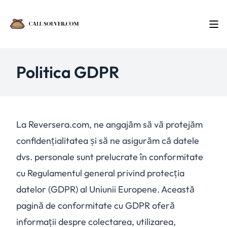
Politica GDPR
La Reversera.com, ne angajăm să vă protejăm
confidențialitatea și să ne asigurăm că datele
dvs. personale sunt prelucrate în conformitate
cu Regulamentul general privind protecția
datelor (GDPR) al Uniunii Europene. Această
pagină de conformitate cu GDPR oferă
informații despre colectarea, utilizarea,