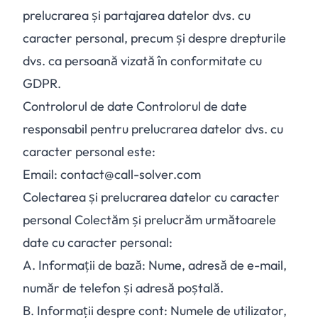
prelucrarea și partajarea datelor dvs. cu
caracter personal, precum și despre drepturile
dvs. ca persoană vizată în conformitate cu
GDPR.
Controlorul de date Controlorul de date
responsabil pentru prelucrarea datelor dvs. cu
caracter personal este:
Email: contact@call-solver.com
Colectarea și prelucrarea datelor cu caracter
personal Colectăm și prelucrăm următoarele
date cu caracter personal:
A.
Informații de bază: Nume, adresă de e-mail,
număr de telefon și adresă poștală.
B.
Informații despre cont: Numele de utilizator,