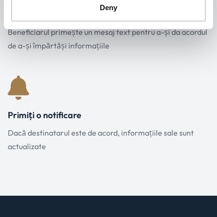
Deny
Destinatarul validează
Beneficiarul primește un mesaj text pentru a-și da acordul
de a-și împărtăși informațiile
Primiți o notificare
Dacă destinatarul este de acord, informațiile sale sunt
actualizate