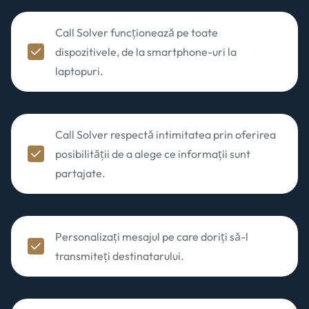
Call Solver funcționează pe toate
dispozitivele, de la smartphone-uri la
laptopuri.
Call Solver respectă intimitatea prin oferirea
posibilității de a alege ce informații sunt
partajate.
Personalizați mesajul pe care doriți să-l
transmiteți destinatarului.