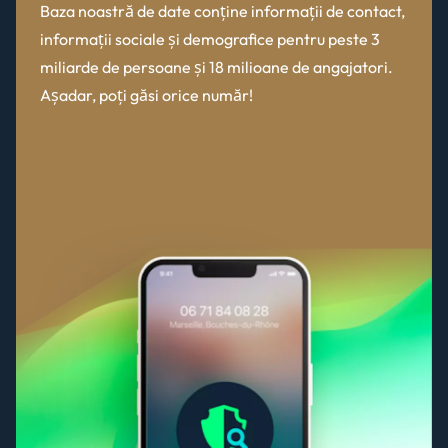
Baza noastră de date conține informații de contact,
informații sociale și demografice pentru peste 3
miliarde de persoane și 18 milioane de angajatori.
Așadar, poți găsi orice număr!