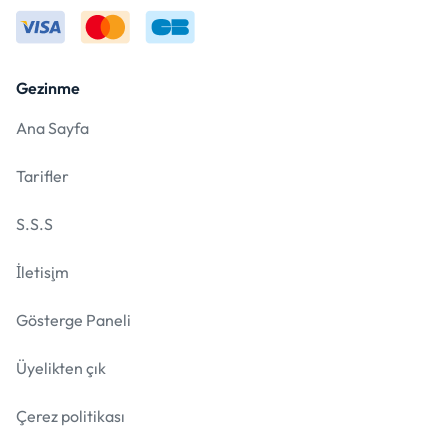
Gezinme
Ana Sayfa
Tarifler
S.S.S
İletişim
Gösterge Paneli
Üyelikten çık
Çerez politikası