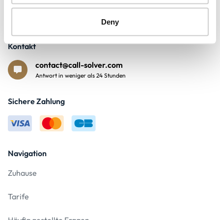
Finden
Deny
Kontakt
contact@call-solver.com
Antwort in weniger als 24 Stunden
Sichere Zahlung
Navigation
Zuhause
Tarife