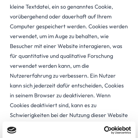
kleine Textdatei, ein so genanntes Cookie,
vorübergehend oder dauerhaft auf Ihrem
Computer gespeichert werden. Cookies werden
verwendet, um im Auge zu behalten, wie
Besucher mit einer Website interagieren, was
für quantitative und qualitative Forschung
verwendet werden kann, um die
Nutzererfahrung zu verbessern. Ein Nutzer
kann sich jederzeit dafür entscheiden, Cookies
in seinem Browser zu deaktivieren. Wenn
Cookies deaktiviert sind, kann es zu
Schwierigkeiten bei der Nutzung dieser Website
kommen.
2 - Verwendung von Cookiebot