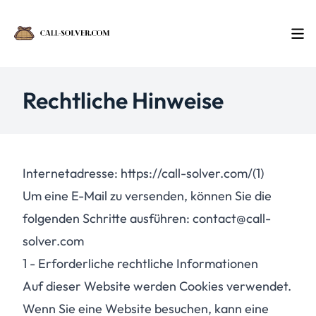
Rechtliche Hinweise
Internetadresse:
https://call-solver.com/(1
)
Um eine E-Mail zu versenden, können Sie die
folgenden Schritte ausführen: contact@call-
solver.com
1 - Erforderliche rechtliche Informationen
Auf dieser Website werden Cookies verwendet.
Wenn Sie eine Website besuchen, kann eine