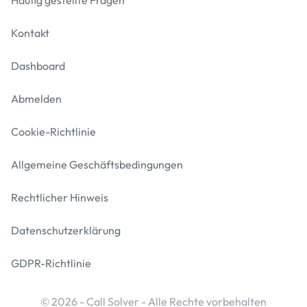
Häufig gestellte Fragen
Kontakt
Dashboard
Abmelden
Cookie-Richtlinie
Allgemeine Geschäftsbedingungen
Rechtlicher Hinweis
Datenschutzerklärung
GDPR-Richtlinie
© 2026 - Call Solver - Alle Rechte vorbehalten