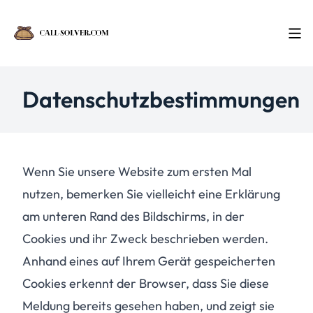
Datenschutzbestimmungen
Wenn Sie unsere Website zum ersten Mal
nutzen, bemerken Sie vielleicht eine Erklärung
am unteren Rand des Bildschirms, in der
Cookies und ihr Zweck beschrieben werden.
Anhand eines auf Ihrem Gerät gespeicherten
Cookies erkennt der Browser, dass Sie diese
Meldung bereits gesehen haben, und zeigt sie