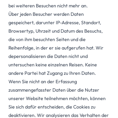
bei weiteren Besuchen nicht mehr an.
Über jeden Besucher werden Daten
gespeichert, darunter IP-Adresse, Standort,
Browsertyp, Uhrzeit und Datum des Besuchs,
die von ihm besuchten Seiten und die
Reihenfolge, in der er sie aufgerufen hat. Wir
depersonalisieren die Daten nicht und
untersuchen keine einzelnen Reisen. Keine
andere Partei hat Zugang zu Ihren Daten.
Wenn Sie nicht an der Erfassung
zusammengefasster Daten über die Nutzer
unserer Website teilnehmen möchten, können
Sie sich dafür entscheiden, die Cookies zu
deaktivieren. Wir analysieren das Verhalten der