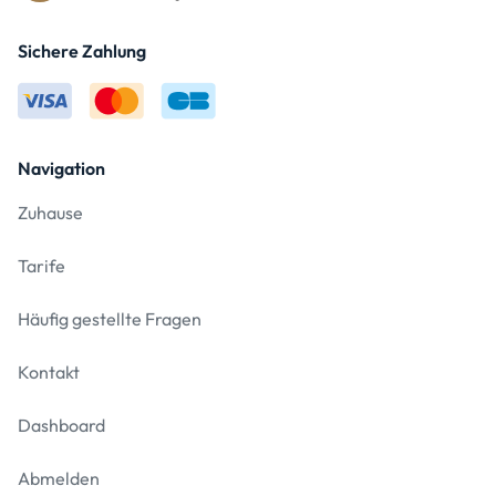
Sichere Zahlung
Navigation
Zuhause
Tarife
Häufig gestellte Fragen
Kontakt
Dashboard
Abmelden