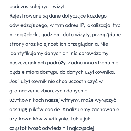
podczas kolejnych wizyt.
Rejestrowane są dane dotyczące każdego
odwiedzającego, w tym adres IP, lokalizacja, typ
przeglądarki, godzina i data wizyty, przeglądane
strony oraz kolejność ich przeglądania. Nie
identyfikujemy danych ani nie sprawdzamy
poszczególnych podróży. Żadna inna strona nie
będzie miała dostępu do danych użytkownika.
Jeśli użytkownik nie chce uczestniczyć w
gromadzeniu zbiorczych danych o
użytkownikach naszej witryny, może wyłączyć
obsługę plików cookie. Analizujemy zachowanie
użytkowników w witrynie, takie jak
częstotliwość odwiedzin i najczęściej