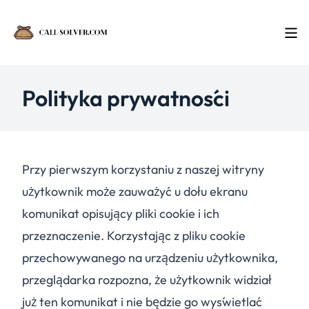
Polityka prywatności
Przy pierwszym korzystaniu z naszej witryny
użytkownik może zauważyć u dołu ekranu
komunikat opisujący pliki cookie i ich
przeznaczenie. Korzystając z pliku cookie
przechowywanego na urządzeniu użytkownika,
przeglądarka rozpozna, że użytkownik widział
już ten komunikat i nie będzie go wyświetlać