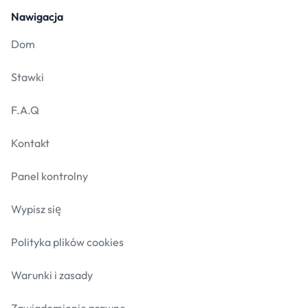
Nawigacja
Dom
Stawki
F.A.Q
Kontakt
Panel kontrolny
Wypisz się
Polityka plików cookies
Warunki i zasady