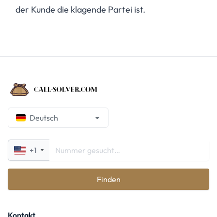
der Kunde die klagende Partei ist.
Deutsch
+1
Finden
Kontakt