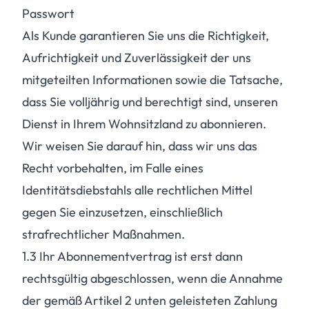
Passwort
Als Kunde garantieren Sie uns die Richtigkeit,
Aufrichtigkeit und Zuverlässigkeit der uns
mitgeteilten Informationen sowie die Tatsache,
dass Sie volljährig und berechtigt sind, unseren
Dienst in Ihrem Wohnsitzland zu abonnieren.
Wir weisen Sie darauf hin, dass wir uns das
Recht vorbehalten, im Falle eines
Identitätsdiebstahls alle rechtlichen Mittel
gegen Sie einzusetzen, einschließlich
strafrechtlicher Maßnahmen.
1.3
Ihr Abonnementvertrag ist erst dann
rechtsgültig abgeschlossen, wenn die Annahme
der gemäß Artikel 2 unten geleisteten Zahlung