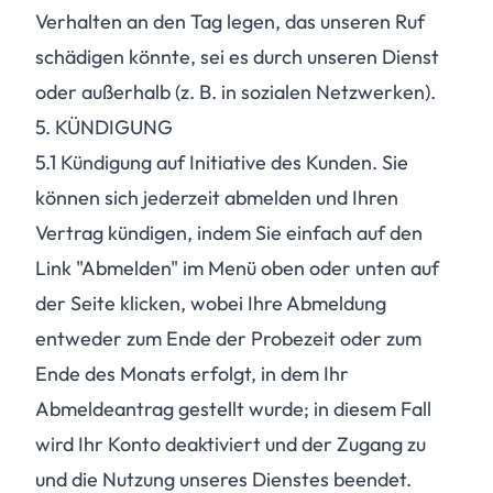
Verhalten an den Tag legen, das unseren Ruf
schädigen könnte, sei es durch unseren Dienst
oder außerhalb (z. B. in sozialen Netzwerken).
5. KÜNDIGUNG
5.1
Kündigung auf Initiative des Kunden. Sie
können sich jederzeit abmelden und Ihren
Vertrag kündigen, indem Sie einfach auf den
Link "Abmelden" im Menü oben oder unten auf
der Seite klicken, wobei Ihre Abmeldung
entweder zum Ende der Probezeit oder zum
Ende des Monats erfolgt, in dem Ihr
Abmeldeantrag gestellt wurde; in diesem Fall
wird Ihr Konto deaktiviert und der Zugang zu
und die Nutzung unseres Dienstes beendet.