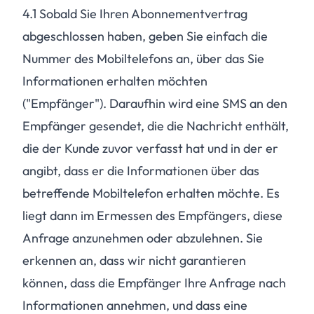
4.1
Sobald Sie Ihren Abonnementvertrag
abgeschlossen haben, geben Sie einfach die
Nummer des Mobiltelefons an, über das Sie
Informationen erhalten möchten
("Empfänger"). Daraufhin wird eine SMS an den
Empfänger gesendet, die die Nachricht enthält,
die der Kunde zuvor verfasst hat und in der er
angibt, dass er die Informationen über das
betreffende Mobiltelefon erhalten möchte. Es
liegt dann im Ermessen des Empfängers, diese
Anfrage anzunehmen oder abzulehnen. Sie
erkennen an, dass wir nicht garantieren
können, dass die Empfänger Ihre Anfrage nach
Informationen annehmen, und dass eine