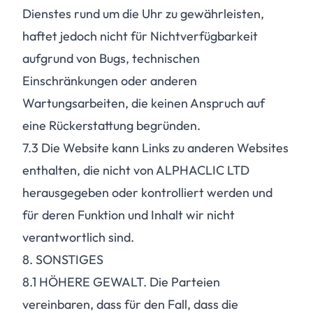
Dienstes rund um die Uhr zu gewährleisten,
haftet jedoch nicht für Nichtverfügbarkeit
aufgrund von Bugs, technischen
Einschränkungen oder anderen
Wartungsarbeiten, die keinen Anspruch auf
eine Rückerstattung begründen.
7.3
Die Website kann Links zu anderen Websites
enthalten, die nicht von ALPHACLIC LTD
herausgegeben oder kontrolliert werden und
für deren Funktion und Inhalt wir nicht
verantwortlich sind.
8. SONSTIGES
8.1
HÖHERE GEWALT. Die Parteien
vereinbaren, dass für den Fall, dass die