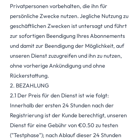
Privatpersonen vorbehalten, die ihn für
persönliche Zwecke nutzen. Jegliche Nutzung zu
geschäftlichen Zwecken ist untersagt und führt
zur sofortigen Beendigung Ihres Abonnements
und damit zur Beendigung der Möglichkeit, auf
unseren Dienst zuzugreifen und ihn zu nutzen,
ohne vorherige Ankündigung und ohne
Rückerstattung.
2. BEZAHLUNG
2.1
Der Preis für den Dienst ist wie folgt:
Innerhalb der ersten 24 Stunden nach der
Registrierung ist der Kunde berechtigt, unseren
Dienst für eine Gebühr von €0.50 zu testen
("Testphase"); nach Ablauf dieser 24 Stunden