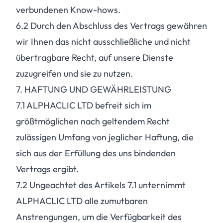
verbundenen Know-hows.
6.2
Durch den Abschluss des Vertrags gewähren
wir Ihnen das nicht ausschließliche und nicht
übertragbare Recht, auf unsere Dienste
zuzugreifen und sie zu nutzen.
7. HAFTUNG UND GEWÄHRLEISTUNG
7.1
ALPHACLIC LTD befreit sich im
größtmöglichen nach geltendem Recht
zulässigen Umfang von jeglicher Haftung, die
sich aus der Erfüllung des uns bindenden
Vertrags ergibt.
7.2
Ungeachtet des Artikels 7.1 unternimmt
ALPHACLIC LTD alle zumutbaren
Anstrengungen, um die Verfügbarkeit des