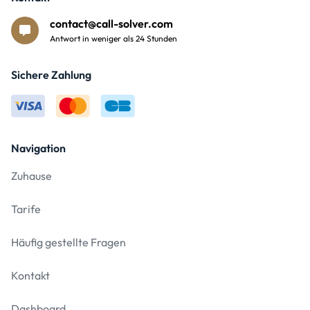
contact@call-solver.com
Antwort in weniger als 24 Stunden
Sichere Zahlung
Navigation
Zuhause
Tarife
Häufig gestellte Fragen
Kontakt
Dashboard