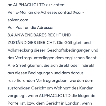
an ALPHACLIC LTD zu richten:
Per E-Mail an die Adresse: contact@call-
solver.com
Per Post an die Adresse: .
8.4
ANWENDBARES RECHT UND
ZUSTÄNDIGES GERICHT. Die Gültigkeit und
Vollstreckung dieser Geschäftsbedingungen und
des Vertrags unterliegen dem englischen Recht.
Alle Streitigkeiten, die sich direkt oder indirekt
aus diesen Bedingungen und dem daraus
resultierenden Vertrag ergeben, werden dem
zuständigen Gericht am Wohnort des Kunden
vorgelegt, wenn ALPHACLIC LTD die klagende
Partei ist, bzw. dem Gericht in London, wenn