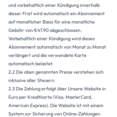
und vorbehaltlich einer Kündigung innerhalb
dieser Frist wird automatisch ein Abonnement
auf monatlicher Basis für eine monatliche
Gebühr von €47.90 abgeschlossen.
Vorbehaltlich einer Kündigung wird dieses
Abonnement automatisch von Monat zu Monat
verlängert und die verwendete Karte
automatisch belastet.
2.2
Die oben genannten Preise verstehen sich
inklusive aller Steuern.
2.3
Die Zahlung erfolgt über Unsere Website in
Euro per Kreditkarte (Visa, MasterCard,
American Express). Die Website ist mit einem
System zur Sicherung von Online-Zahlungen