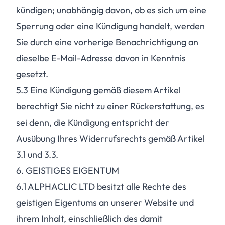
kündigen; unabhängig davon, ob es sich um eine
Sperrung oder eine Kündigung handelt, werden
Sie durch eine vorherige Benachrichtigung an
dieselbe E-Mail-Adresse davon in Kenntnis
gesetzt.
5.3
Eine Kündigung gemäß diesem Artikel
berechtigt Sie nicht zu einer Rückerstattung, es
sei denn, die Kündigung entspricht der
Ausübung Ihres Widerrufsrechts gemäß Artikel
3.1 und 3.3.
6. GEISTIGES EIGENTUM
6.1
ALPHACLIC LTD besitzt alle Rechte des
geistigen Eigentums an unserer Website und
ihrem Inhalt, einschließlich des damit