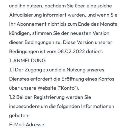
und ihn nutzen, nachdem Sie über eine solche
Aktualisierung informiert wurden, und wenn Sie
Ihr Abonnement nicht bis zum Ende des Monats
kündigen, stimmen Sie der neuesten Version
dieser Bedingungen zu. Diese Version unserer
Bedingungen ist vom 08.02.2022 datiert.
1. ANMELDUNG
1.1
Der Zugang zu und die Nutzung unseres
Dienstes erfordert die Eröffnung eines Kontos
über unsere Website ("Konto").
1.2
Bei der Registrierung werden Sie
insbesondere um die folgenden Informationen
gebeten:
E-Mail-Adresse