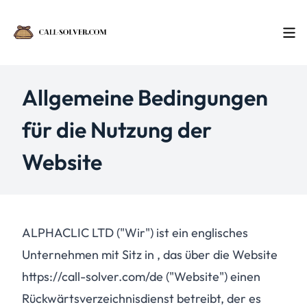
Allgemeine Bedingungen
für die Nutzung der
Website
ALPHACLIC LTD ("Wir") ist ein englisches
Unternehmen mit Sitz in , das über die Website
https://call-solver.com/de ("Website") einen
Rückwärtsverzeichnisdienst betreibt, der es