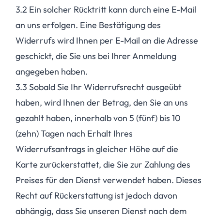
3.2
Ein solcher Rücktritt kann durch eine E-Mail
an uns erfolgen. Eine Bestätigung des
Widerrufs wird Ihnen per E-Mail an die Adresse
geschickt, die Sie uns bei Ihrer Anmeldung
angegeben haben.
3.3
Sobald Sie Ihr Widerrufsrecht ausgeübt
haben, wird Ihnen der Betrag, den Sie an uns
gezahlt haben, innerhalb von 5 (fünf) bis 10
(zehn) Tagen nach Erhalt Ihres
Widerrufsantrags in gleicher Höhe auf die
Karte zurückerstattet, die Sie zur Zahlung des
Preises für den Dienst verwendet haben. Dieses
Recht auf Rückerstattung ist jedoch davon
abhängig, dass Sie unseren Dienst nach dem