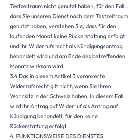
Testzeitraum nicht genutzt haben; für den Fall,
dass Sie unseren Dienst nach dem Testzeitraum
genutzt haben, verstehen Sie, dass für den
laufenden Monat keine Rückerstattung erfolgt
und Ihr Widerrufsrecht als Kündigungsantrag
behandelt wird und am Ende des betreffenden
Monats wirksam wird.
3.4
Das in diesem Artikel 3 verankerte
Widerrufsrecht gilt nicht, wenn Sie Ihren
Wohnsitz in der Schweiz haben; in diesem Fall
wird Ihr Antrag auf Widerruf als Antrag auf
Kündigung behandelt, für den keine
Rückerstattung erfolgt.
4. FUNKTIONSWEISE DES DIENSTES