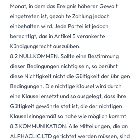
Monat, in dem das Ereignis höherer Gewalt
eingetreten ist, gezahlte Zahlung jedoch
einbehalten wird. Jede Partei ist jedoch
berechtigt, das in Artikel 5 verankerte
Kündigungsrecht auszuüben.
8.2
NULLKOMMEN. Sollte eine Bestimmung
dieser Bedingungen nichtig sein, so berührt
diese Nichtigkeit nicht die Gültigkeit der übrigen
Bedingungen. Die nichtige Klausel wird durch
eine Klausel ersetzt und so ausgelegt, dass ihre
Gültigkeit gewährleistet ist, die der nichtigen
Klausel sinngemäß so nahe wie möglich kommt
8.3
KOMMUNIKATION. Alle Mitteilungen, die an
ALPHACLIC LTD gerichtet werden müssen, sind