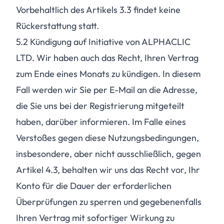
Vorbehaltlich des Artikels 3.3 findet keine
Rückerstattung statt.
5.2
Kündigung auf Initiative von ALPHACLIC
LTD. Wir haben auch das Recht, Ihren Vertrag
zum Ende eines Monats zu kündigen. In diesem
Fall werden wir Sie per E-Mail an die Adresse,
die Sie uns bei der Registrierung mitgeteilt
haben, darüber informieren. Im Falle eines
Verstoßes gegen diese Nutzungsbedingungen,
insbesondere, aber nicht ausschließlich, gegen
Artikel 4.3, behalten wir uns das Recht vor, Ihr
Konto für die Dauer der erforderlichen
Überprüfungen zu sperren und gegebenenfalls
Ihren Vertrag mit sofortiger Wirkung zu