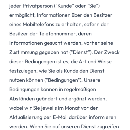
jeder Privatperson ("Kunde" oder "Sie")
ermöglicht, Informationen über den Besitzer
eines Mobiltelefons zu erhalten, sofern der
Besitzer der Telefonnummer, deren
Informationen gesucht werden, vorher seine
Zustimmung gegeben hat ("Dienst"). Der Zweck
dieser Bedingungen ist es, die Art und Weise
festzulegen, wie Sie als Kunde den Dienst
nutzen können ("Bedingungen"). Unsere
Bedingungen können in regelmäßigen
Abständen geändert und ergänzt werden,
wobei wir Sie jeweils im Monat vor der
Aktualisierung per E-Mail darüber informieren
werden. Wenn Sie auf unseren Dienst zugreifen