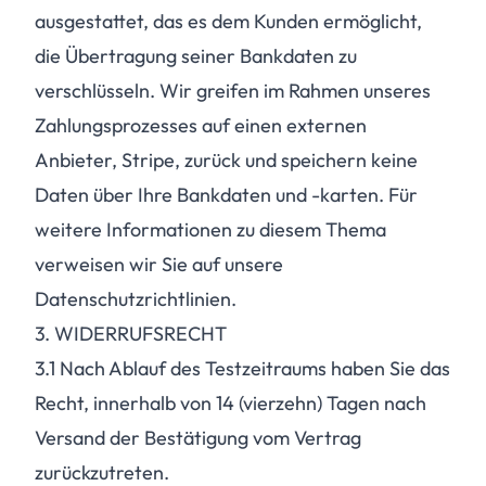
ausgestattet, das es dem Kunden ermöglicht,
die Übertragung seiner Bankdaten zu
verschlüsseln. Wir greifen im Rahmen unseres
Zahlungsprozesses auf einen externen
Anbieter, Stripe, zurück und speichern keine
Daten über Ihre Bankdaten und -karten. Für
weitere Informationen zu diesem Thema
verweisen wir Sie auf unsere
Datenschutzrichtlinien.
3. WIDERRUFSRECHT
3.1
Nach Ablauf des Testzeitraums haben Sie das
Recht, innerhalb von 14 (vierzehn) Tagen nach
Versand der Bestätigung vom Vertrag
zurückzutreten.