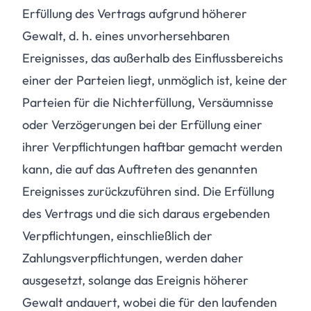
Erfüllung des Vertrags aufgrund höherer
Gewalt, d. h. eines unvorhersehbaren
Ereignisses, das außerhalb des Einflussbereichs
einer der Parteien liegt, unmöglich ist, keine der
Parteien für die Nichterfüllung, Versäumnisse
oder Verzögerungen bei der Erfüllung einer
ihrer Verpflichtungen haftbar gemacht werden
kann, die auf das Auftreten des genannten
Ereignisses zurückzuführen sind. Die Erfüllung
des Vertrags und die sich daraus ergebenden
Verpflichtungen, einschließlich der
Zahlungsverpflichtungen, werden daher
ausgesetzt, solange das Ereignis höherer
Gewalt andauert, wobei die für den laufenden