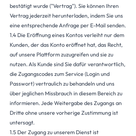
bestätigt wurde ("Vertrag"). Sie können Ihren
Vertrag jederzeit herunterladen, indem Sie uns
eine entsprechende Anfrage per E-Mail senden.
1.4
Die Eröffnung eines Kontos verleiht nur dem
Kunden, der das Konto eröffnet hat, das Recht,
auf unsere Plattform zuzugreifen und sie zu
nutzen. Als Kunde sind Sie dafür verantwortlich,
die Zugangscodes zum Service (Login und
Passwort) vertraulich zu behandeln und uns
über jeglichen Missbrauch in diesem Bereich zu
informieren. Jede Weitergabe des Zugangs an
Dritte ohne unsere vorherige Zustimmung ist
untersagt.
1.5
Der Zugang zu unserem Dienst ist