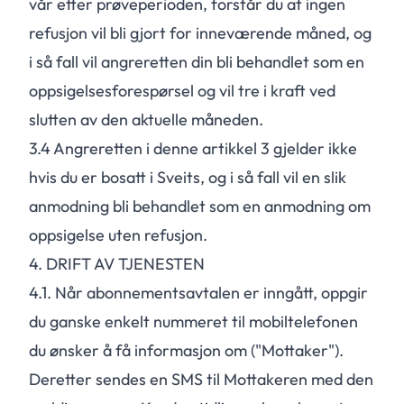
vår etter prøveperioden, forstår du at ingen
refusjon vil bli gjort for inneværende måned, og
i så fall vil angreretten din bli behandlet som en
oppsigelsesforespørsel og vil tre i kraft ved
slutten av den aktuelle måneden.
3.
4
Angreretten i denne artikkel 3 gjelder ikke
hvis du er bosatt i Sveits, og i så fall vil en slik
anmodning bli behandlet som en anmodning om
oppsigelse uten refusjon.
4. DRIFT AV TJENESTEN
4.
1.
Når abonnementsavtalen er inngått, oppgir
du ganske enkelt nummeret til mobiltelefonen
du ønsker å få informasjon om ("Mottaker").
Deretter sendes en SMS til Mottakeren med den