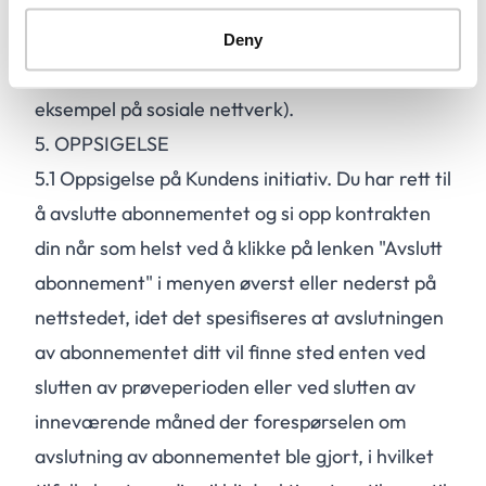
Nedvurdere våre aktiviteter eller delta i atferd
som kan skade vårt omdømme, enten det er
Deny
gjennom vår tjeneste eller utenfor (for
eksempel på sosiale nettverk).
5. OPPSIGELSE
5.
1
Oppsigelse på Kundens initiativ. Du har rett til
å avslutte abonnementet og si opp kontrakten
din når som helst ved å klikke på lenken "Avslutt
abonnement" i menyen øverst eller nederst på
nettstedet, idet det spesifiseres at avslutningen
av abonnementet ditt vil finne sted enten ved
slutten av prøveperioden eller ved slutten av
inneværende måned der forespørselen om
avslutning av abonnementet ble gjort, i hvilket