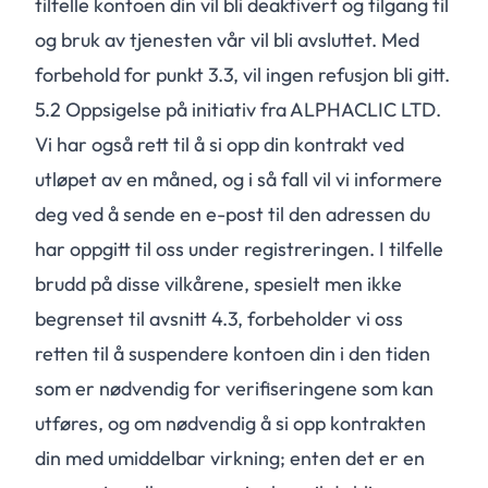
tilfelle kontoen din vil bli deaktivert og tilgang til
og bruk av tjenesten vår vil bli avsluttet. Med
forbehold for punkt 3.3, vil ingen refusjon bli gitt.
5.
2
Oppsigelse på initiativ fra ALPHACLIC LTD.
Vi har også rett til å si opp din kontrakt ved
utløpet av en måned, og i så fall vil vi informere
deg ved å sende en e-post til den adressen du
har oppgitt til oss under registreringen. I tilfelle
brudd på disse vilkårene, spesielt men ikke
begrenset til avsnitt 4.3, forbeholder vi oss
retten til å suspendere kontoen din i den tiden
som er nødvendig for verifiseringene som kan
utføres, og om nødvendig å si opp kontrakten
din med umiddelbar virkning; enten det er en