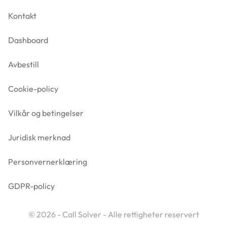
Kontakt
Dashboard
Avbestill
Cookie-policy
Vilkår og betingelser
Juridisk merknad
Personvernerklæring
GDPR-policy
© 2026 - Call Solver - Alle rettigheter reservert