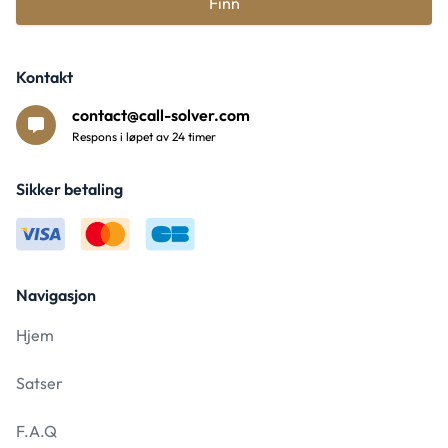
Finn
Kontakt
contact@call-solver.com
Respons i løpet av 24 timer
Sikker betaling
Navigasjon
Hjem
Satser
F.A.Q