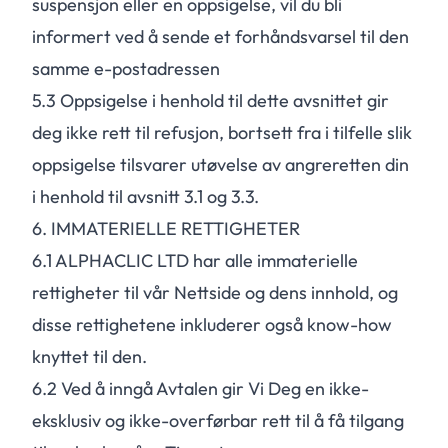
suspensjon eller en oppsigelse, vil du bli
informert ved å sende et forhåndsvarsel til den
samme e-postadressen
5.
3
Oppsigelse i henhold til dette avsnittet gir
deg ikke rett til refusjon, bortsett fra i tilfelle slik
oppsigelse tilsvarer utøvelse av angreretten din
i henhold til avsnitt 3.1 og 3.3.
6. IMMATERIELLE RETTIGHETER
6.
1
ALPHACLIC LTD har alle immaterielle
rettigheter til vår Nettside og dens innhold, og
disse rettighetene inkluderer også know-how
knyttet til den.
6.
2
Ved å inngå Avtalen gir Vi Deg en ikke-
eksklusiv og ikke-overførbar rett til å få tilgang