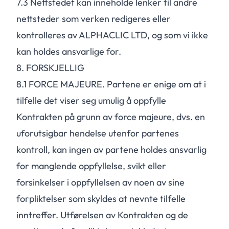
7.
3
Nettstedet kan inneholde lenker til andre
nettsteder som verken redigeres eller
kontrolleres av ALPHACLIC LTD, og som vi ikke
kan holdes ansvarlige for.
8. FORSKJELLIG
8.
1
FORCE MAJEURE. Partene er enige om at i
tilfelle det viser seg umulig å oppfylle
Kontrakten på grunn av force majeure, dvs. en
uforutsigbar hendelse utenfor partenes
kontroll, kan ingen av partene holdes ansvarlig
for manglende oppfyllelse, svikt eller
forsinkelser i oppfyllelsen av noen av sine
forpliktelser som skyldes at nevnte tilfelle
inntreffer. Utførelsen av Kontrakten og de