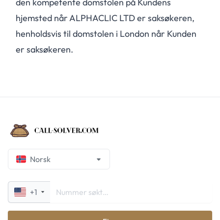
den kompetente domstolen på Kundens
hjemsted når ALPHACLIC LTD er saksøkeren,
henholdsvis til domstolen i London når Kunden
er saksøkeren.
Norsk
+1