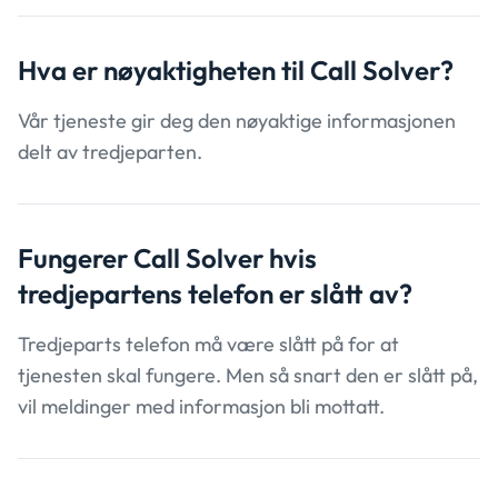
Hva er nøyaktigheten
til Call Solver?
Vår tjeneste gir deg den nøyaktige informasjonen
delt av tredjeparten.
Fungerer Call Solver hvis
tredjepartens
telefon er slått av?
Tredjeparts telefon må være slått på for at
tjenesten skal fungere. Men så snart den er slått på,
vil meldinger med informasjon bli mottatt.