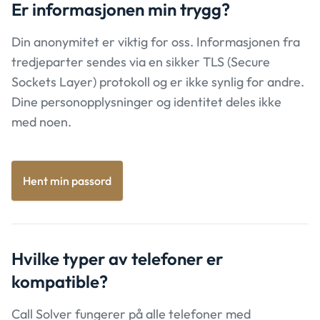
Er informasjonen min
trygg?
Din anonymitet er viktig for oss. Informasjonen fra
tredjeparter sendes via en sikker TLS (Secure
Sockets Layer) protokoll og er ikke synlig for andre.
Dine personopplysninger og identitet deles ikke
med noen.
Hent min passord
Hvilke typer av
telefoner er
kompatible?
Call Solver fungerer på alle telefoner med