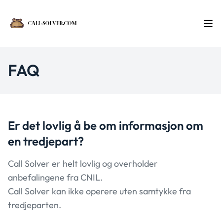
FAQ
Er det lovlig å be om
informasjon om
en tredjepart?
Call Solver er helt lovlig og overholder
anbefalingene fra CNIL.
Call Solver kan ikke operere uten samtykke fra
tredjeparten.