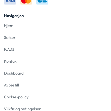
Navigasjon
Hjem
Satser
F.A.Q
Kontakt
Dashboard
Avbestill
Cookie-policy
Vilkår og betingelser