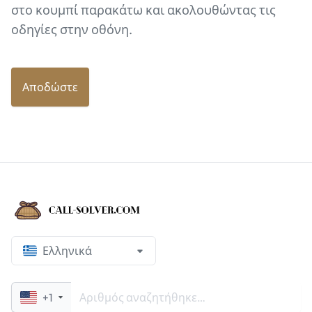
στο κουμπί παρακάτω και ακολουθώντας τις
οδηγίες στην οθόνη.
Αποδώστε
Ελληνικά
+1