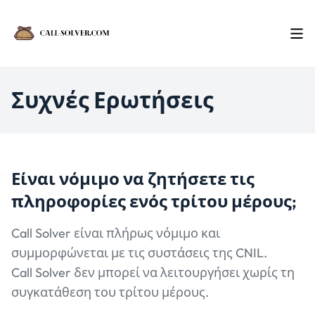
Συχνές Ερωτήσεις
Είναι νόμιμο να ζητήσετε τις
πληροφορίες ενός τρίτου μέρους;
Call Solver είναι πλήρως νόμιμο και
συμμορφώνεται με τις συστάσεις της CNIL.
Call Solver δεν μπορεί να λειτουργήσει χωρίς τη
συγκατάθεση του τρίτου μέρους.