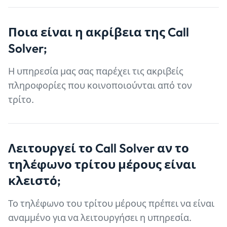
Ποια είναι η ακρίβεια
της Call
Solver;
Η υπηρεσία μας σας παρέχει τις ακριβείς
πληροφορίες που κοινοποιούνται από τον
τρίτο.
Λειτουργεί το Call Solver αν το
τηλέφωνο τρίτου μέρους είναι
κλειστό;
Το τηλέφωνο του τρίτου μέρους πρέπει να είναι
αναμμένο για να λειτουργήσει η υπηρεσία.