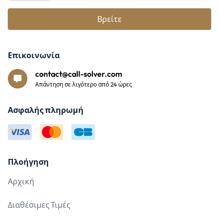
Βρείτε
Επικοινωνία
contact@call-solver.com
Απάντηση σε λιγότερο από 24 ώρες
Ασφαλής πληρωμή
Πλοήγηση
Αρχική
Διαθέσιμες Τιμές