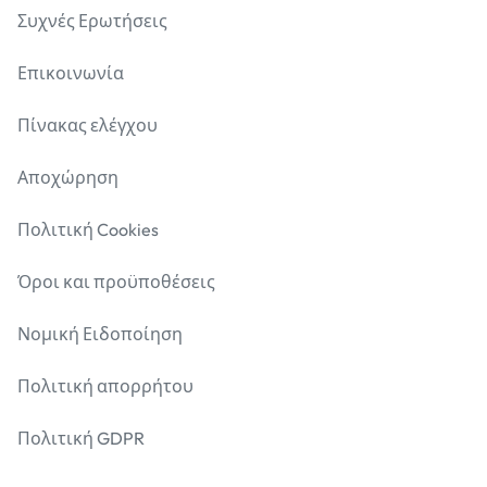
Συχνές Ερωτήσεις
Επικοινωνία
Πίνακας ελέγχου
Αποχώρηση
Πολιτική Cookies
Όροι και προϋποθέσεις
Νομική Ειδοποίηση
Πολιτική απορρήτου
Πολιτική GDPR