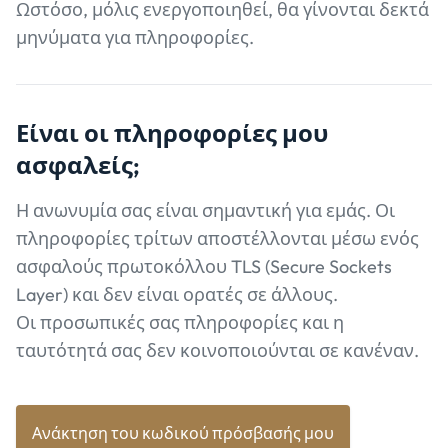
Ωστόσο, μόλις ενεργοποιηθεί, θα γίνονται δεκτά
μηνύματα για πληροφορίες.
Είναι οι πληροφορίες μου
ασφαλείς;
Η ανωνυμία σας είναι σημαντική για εμάς. Οι
πληροφορίες τρίτων αποστέλλονται μέσω ενός
ασφαλούς πρωτοκόλλου TLS (Secure Sockets
Layer) και δεν είναι ορατές σε άλλους.
Οι προσωπικές σας πληροφορίες και η
ταυτότητά σας δεν κοινοποιούνται σε κανέναν.
Ανάκτηση του κωδικού πρόσβασής μου