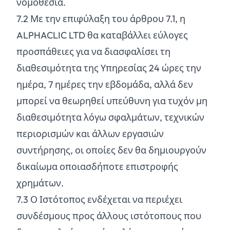
νομοθεσία.
7.
2
Με την επιφύλαξη του άρθρου 7.1, η
ALPHACLIC LTD θα καταβάλλει εύλογες
προσπάθειες για να διασφαλίσει τη
διαθεσιμότητα της Υπηρεσίας 24 ώρες την
ημέρα, 7 ημέρες την εβδομάδα, αλλά δεν
μπορεί να θεωρηθεί υπεύθυνη για τυχόν μη
διαθεσιμότητα λόγω σφαλμάτων, τεχνικών
περιορισμών και άλλων εργασιών
συντήρησης, οι οποίες δεν θα δημιουργούν
δικαίωμα οποιασδήποτε επιστροφής
χρημάτων.
7.
3
Ο Ιστότοπος ενδέχεται να περιέχει
συνδέσμους προς άλλους ιστότοπους που