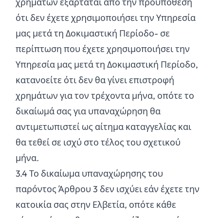
χρημάτων εξαρτάται από την προϋπόθεση
ότι δεν έχετε χρησιμοποιήσει την Υπηρεσία
μας μετά τη Δοκιμαστική Περίοδο- σε
περίπτωση που έχετε χρησιμοποιήσει την
Υπηρεσία μας μετά τη Δοκιμαστική Περίοδο,
κατανοείτε ότι δεν θα γίνει επιστροφή
χρημάτων για τον τρέχοντα μήνα, οπότε το
δικαίωμά σας για υπαναχώρηση θα
αντιμετωπιστεί ως αίτημα καταγγελίας και
θα τεθεί σε ισχύ στο τέλος του σχετικού
μήνα.
3.
4
Το δικαίωμα υπαναχώρησης του
παρόντος Άρθρου 3 δεν ισχύει εάν έχετε την
κατοικία σας στην Ελβετία, οπότε κάθε