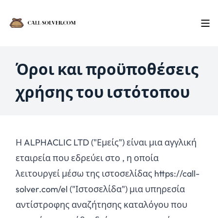
Όροι και προϋποθέσεις
χρήσης του ιστότοπου
Η ALPHACLIC LTD ("Εμείς") είναι μια αγγλική
εταιρεία που εδρεύει στο , η οποία
λειτουργεί μέσω της ιστοσελίδας https://call-
solver.com/el ("Ιστοσελίδα") μια υπηρεσία
αντίστροφης αναζήτησης καταλόγου που