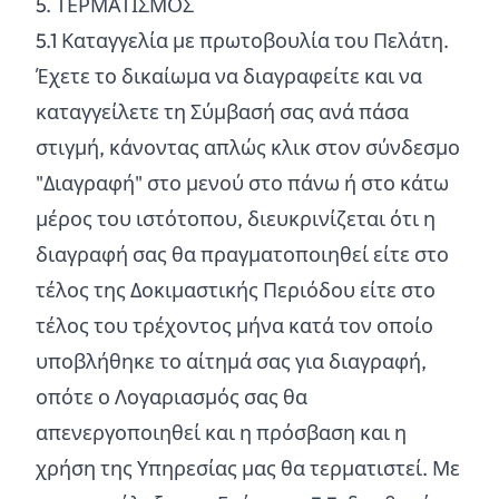
5. ΤΕΡΜΑΤΙΣΜΟΣ
5.
1
Καταγγελία με πρωτοβουλία του Πελάτη.
Έχετε το δικαίωμα να διαγραφείτε και να
καταγγείλετε τη Σύμβασή σας ανά πάσα
στιγμή, κάνοντας απλώς κλικ στον σύνδεσμο
"Διαγραφή" στο μενού στο πάνω ή στο κάτω
μέρος του ιστότοπου, διευκρινίζεται ότι η
διαγραφή σας θα πραγματοποιηθεί είτε στο
τέλος της Δοκιμαστικής Περιόδου είτε στο
τέλος του τρέχοντος μήνα κατά τον οποίο
υποβλήθηκε το αίτημά σας για διαγραφή,
οπότε ο Λογαριασμός σας θα
απενεργοποιηθεί και η πρόσβαση και η
χρήση της Υπηρεσίας μας θα τερματιστεί. Με