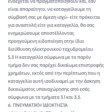
ενδέχεται να πραγματοποιηθούν και, εάν
είναι απαραίτητο, να καταγγείλουμε τη
σύμβασή σας με άμεση ισχύ- είτε πρόκειται
για αναστολή είτε για καταγγελία, θα σας
ενημερώσουμε αποστέλλοντας
προηγούμενη ειδοποίηση στην ίδια
διεύθυνση ηλεκτρονικού ταχυδρομείου
5.
3
Η καταγγελία σύμφωνα με το παρόν
τμήμα δεν σας παρέχει δικαίωμα επιστροφής
χρημάτων, εκτός από την περίπτωση που η
καταγγελία αυτή ισοδυναμεί με την άσκηση
δικαιώματος υπαναχώρησης από εσάς
σύμφωνα με τα τμήματα 3.1 και 3.3.
6. ΠΝΕΥΜΑΤΙΚΉ ΙΔΙΟΚΤΗΣΊΑ