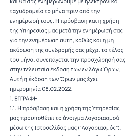
και θα σας ενημερώνουμε με ηλεκτρονικό
ταχυδρομείο το μήνα πριν από την
ενημέρωσή τους. Η πρόσβαση και η χρήση
της Υπηρεσίας μας μετά την ενημέρωσή σας
για την ενημέρωση αυτή, καθώς και η μη
ακύρωση της συνδρομής σας μέχρι το τέλος
του μήνα, συνεπάγεται την προσχώρησή σας
στην τελευταία έκδοση των εν λόγω Όρων.
Αυτή η έκδοση των Όρων μας έχει
ημερομηνία 08.02.2022.
1. ΕΓΓΡΑΦΗ
1.
1
. Η πρόσβαση και η χρήση της Υπηρεσίας
μας προϋποθέτει το άνοιγμα λογαριασμού
μέσω της Ιστοσελίδας μας ("Λογαριασμός").