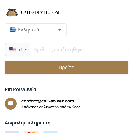
Ελληνικά
+1
Βρείτε
Επικοινωνία
contact@call-solver.com
Απάντηση σε λιγότερο από 24 ώρες
Ασφαλής πληρωμή