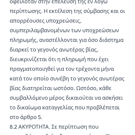
οφειλόταν στην επέλευση της εν λόγω
περίπτωσης. Η εκτέλεση της σύμβασης και οι
απορρέουσες υποχρεώσεις,
συμπεριλαμβανομένων των υποχρεώσεων
πληρωμής, αναστέλλονται για όσο διάστημα
διαρκεί το γεγονός ανωτέρας βίας,
διευκρινίζεται ότι η πληρωμή που έχει
πραγματοποιηθεί για τον τρέχοντα μήνα
κατά τον οποίο συνέβη το γεγονός ανωτέρας
βίας διατηρείται ωστόσο. Ωστόσο, κάθε
συμβαλλόμενο μέρος δικαιούται να ασκήσει
το δικαίωμα καταγγελίας που προβλέπεται
στο άρθρο 5.
8.
2
ΑΚΥΡΟΤΗΤΑ. Σε περίπτωση που