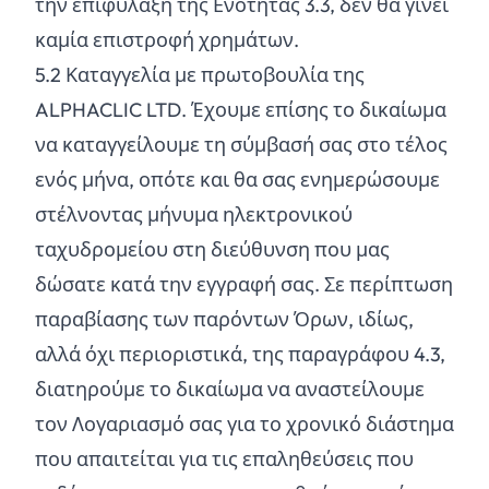
την επιφύλαξη της Ενότητας 3.3, δεν θα γίνει
καμία επιστροφή χρημάτων.
5.
2
Καταγγελία με πρωτοβουλία της
ALPHACLIC LTD. Έχουμε επίσης το δικαίωμα
να καταγγείλουμε τη σύμβασή σας στο τέλος
ενός μήνα, οπότε και θα σας ενημερώσουμε
στέλνοντας μήνυμα ηλεκτρονικού
ταχυδρομείου στη διεύθυνση που μας
δώσατε κατά την εγγραφή σας. Σε περίπτωση
παραβίασης των παρόντων Όρων, ιδίως,
αλλά όχι περιοριστικά, της παραγράφου 4.3,
διατηρούμε το δικαίωμα να αναστείλουμε
τον Λογαριασμό σας για το χρονικό διάστημα
που απαιτείται για τις επαληθεύσεις που