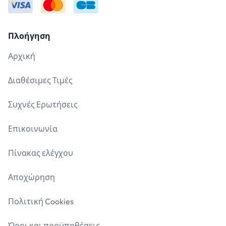
Πλοήγηση
Αρχική
Διαθέσιμες Τιμές
Συχνές Ερωτήσεις
Επικοινωνία
Πίνακας ελέγχου
Αποχώρηση
Πολιτική Cookies
Όροι και προϋποθέσεις