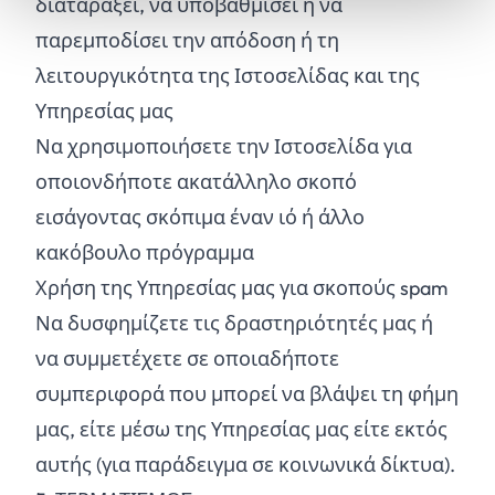
διαταράξει, να υποβαθμίσει ή να
παρεμποδίσει την απόδοση ή τη
λειτουργικότητα της Ιστοσελίδας και της
Υπηρεσίας μας
Να χρησιμοποιήσετε την Ιστοσελίδα για
οποιονδήποτε ακατάλληλο σκοπό
εισάγοντας σκόπιμα έναν ιό ή άλλο
κακόβουλο πρόγραμμα
Χρήση της Υπηρεσίας μας για σκοπούς spam
Να δυσφημίζετε τις δραστηριότητές μας ή
να συμμετέχετε σε οποιαδήποτε
συμπεριφορά που μπορεί να βλάψει τη φήμη
μας, είτε μέσω της Υπηρεσίας μας είτε εκτός
αυτής (για παράδειγμα σε κοινωνικά δίκτυα).