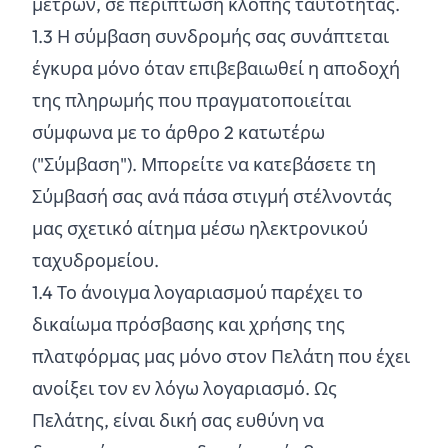
μέτρων, σε περίπτωση κλοπής ταυτότητας.
1.
3
Η σύμβαση συνδρομής σας συνάπτεται
έγκυρα μόνο όταν επιβεβαιωθεί η αποδοχή
της πληρωμής που πραγματοποιείται
σύμφωνα με το άρθρο 2 κατωτέρω
("Σύμβαση"). Μπορείτε να κατεβάσετε τη
Σύμβασή σας ανά πάσα στιγμή στέλνοντάς
μας σχετικό αίτημα μέσω ηλεκτρονικού
ταχυδρομείου.
1.
4
Το άνοιγμα λογαριασμού παρέχει το
δικαίωμα πρόσβασης και χρήσης της
πλατφόρμας μας μόνο στον Πελάτη που έχει
ανοίξει τον εν λόγω λογαριασμό. Ως
Πελάτης, είναι δική σας ευθύνη να