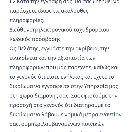
1.
2
Κατά την εγγραφή σας, θα σας ζητηθεί να
παράσχετε ιδίως τις ακόλουθες
πληροφορίες:
Διεύθυνση ηλεκτρονικού ταχυδρομείου
Κωδικός πρόσβασης
Ως Πελάτης, εγγυάστε την ακρίβεια, την
ειλικρίνεια και την αξιοπιστία των
πληροφοριών που μας παρέχετε, καθώς και
το γεγονός ότι είστε ενήλικας και έχετε το
δικαίωμα να εγγραφείτε στην Υπηρεσία μας
στη χώρα διαμονής σας. Σας εφιστούμε την
προσοχή στο γεγονός ότι διατηρούμε το
δικαίωμα να λάβουμε νομικά μέτρα εναντίον
σας, συμπεριλαμβανομένων ποινικών