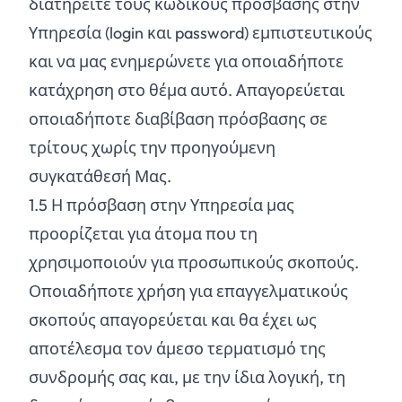
διατηρείτε τους κωδικούς πρόσβασης στην
Υπηρεσία (login και password) εμπιστευτικούς
και να μας ενημερώνετε για οποιαδήποτε
κατάχρηση στο θέμα αυτό. Απαγορεύεται
οποιαδήποτε διαβίβαση πρόσβασης σε
τρίτους χωρίς την προηγούμενη
συγκατάθεσή Μας.
1.
5
Η πρόσβαση στην Υπηρεσία μας
προορίζεται για άτομα που τη
χρησιμοποιούν για προσωπικούς σκοπούς.
Οποιαδήποτε χρήση για επαγγελματικούς
σκοπούς απαγορεύεται και θα έχει ως
αποτέλεσμα τον άμεσο τερματισμό της
συνδρομής σας και, με την ίδια λογική, τη