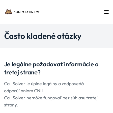
Často kladené otázky
Je legálne požadovať
informácie o
tretej strane?
Call Solver je úplne legálny a zodpovedá
odporúčaniam CNIL.
Call Solver nemôže fungovať bez súhlasu tretej
strany.