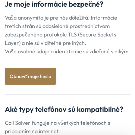
Je moje informácie
bezpečné?
Vaša anonymita je pre nás dôležitá. Informácie
tretích strán sú odosielané prostredníctvom
zabezpečeného protokolu TLS (Secure Sockets
Layer) a nie sú viditeľné pre iných.
Vaše osobné údaje a identita nie sú zdieľané s nikým.
Obnoviť moje heslo
Aké typy
telefónov sú kompatibilné?
Call Solver funguje na všetkých telefónoch s
pripojením na internet.