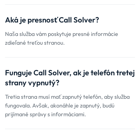
Aká je presnosť
Call Solver?
Naša služba vám poskytuje presné informácie
zdieľané treťou stranou.
Funguje Call Solver, ak je telefón tretej
strany
vypnutý?
Tretia strana musí mať zapnutý telefón, aby služba
fungovala. Avšak, akonáhle je zapnutý, budú
prijímané správy s informáciami.