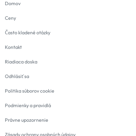
Domov
Ceny
Často kladené otázky
Kontakt
Riadiaca doska
Odhlásiť sa
Politika súborov cookie
Podmienky a pravidlá
Právne upozornenie
Zásady ochrany osobných údajov